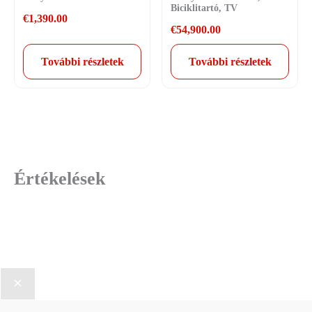
Biciklitartó, TV
€
1,390.00
€
54,900.00
További részletek
További részletek
Értékelések