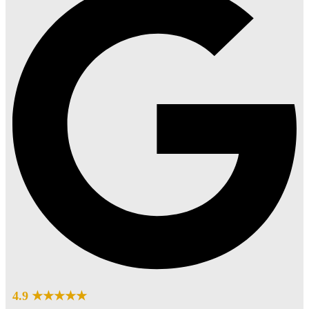
4.9 ★★★★★