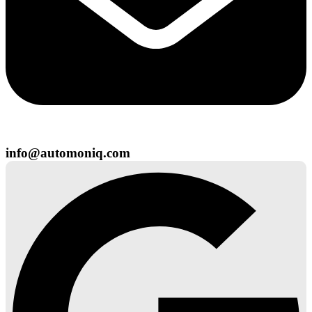
info@automoniq.com