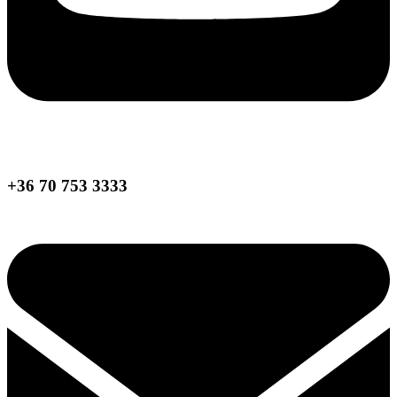
+36 70 753 3333