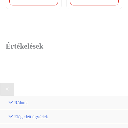
Értékelések
Rólunk
Elégedett ügyfelek