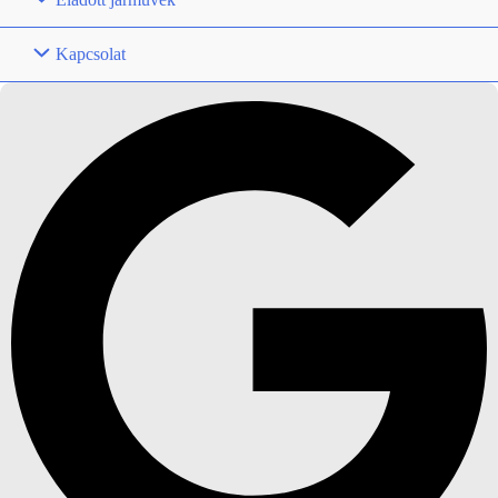
Kapcsolat