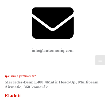
info@automoniq.com
Vissza a járművekhez
Mercedes-Benz E400 4Matic Head-Up, Multibeam,
Airmatic, 360 kamerák
Eladott