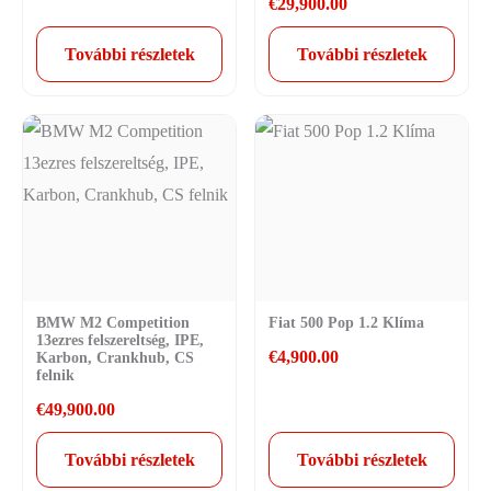
€
29,900.00
További részletek
További részletek
BMW M2 Competition
Fiat 500 Pop 1.2 Klíma
13ezres felszereltség, IPE,
€
4,900.00
Karbon, Crankhub, CS
felnik
€
49,900.00
További részletek
További részletek