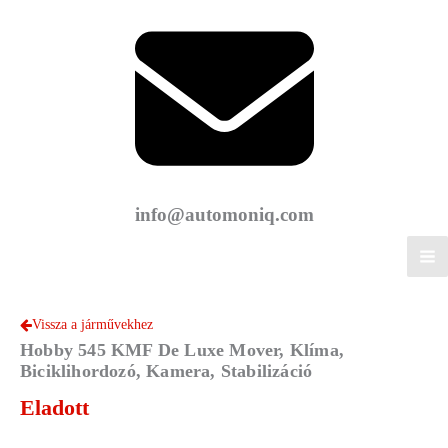
info@automoniq.com
Vissza a járművekhez
Hobby 545 KMF De Luxe Mover, Klíma,
Biciklihordozó, Kamera, Stabilizáció
Eladott