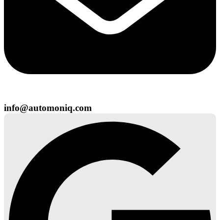
info@automoniq.com