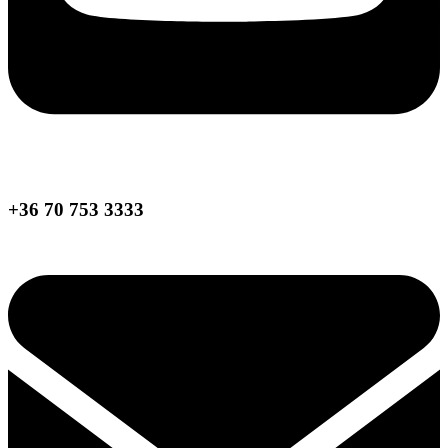
+36 70 753 3333