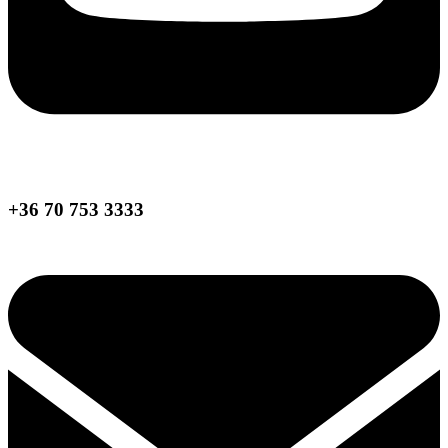
+36 70 753 3333