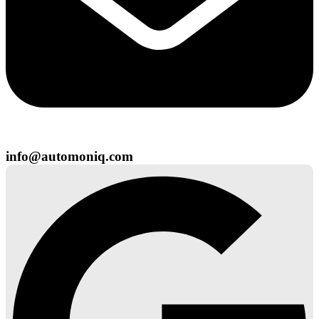
info@automoniq.com