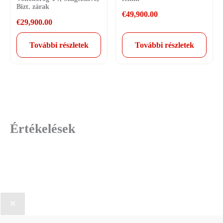
Bizt. zárak
€
49,900.00
€
29,900.00
További részletek
További részletek
Értékelések