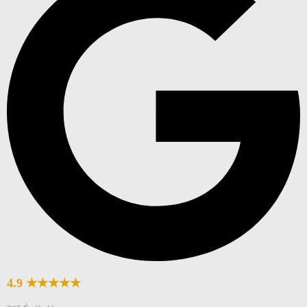
4.9 ★★★★★