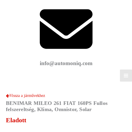
info@automoniq.com
Vissza a járművekhez
BENIMAR MILEO 261 FIAT 160PS Fullos
felszereltség, Klíma, Omnistor, Solar
Eladott