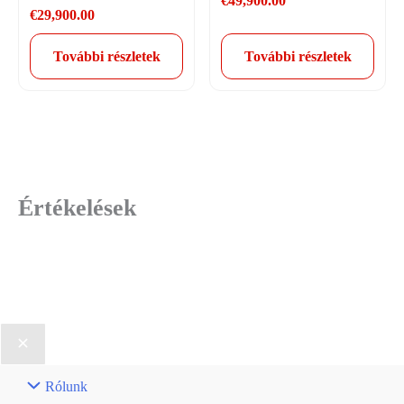
€
49,900.00
€
29,900.00
További részletek
További részletek
Értékelések
Rólunk