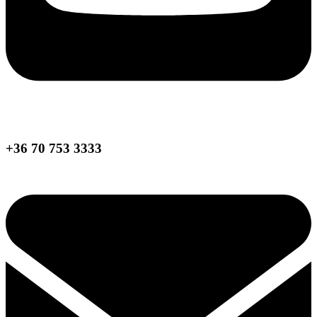
+36 70 753 3333