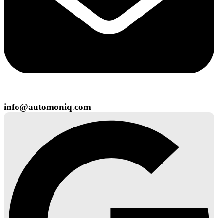
info@automoniq.com